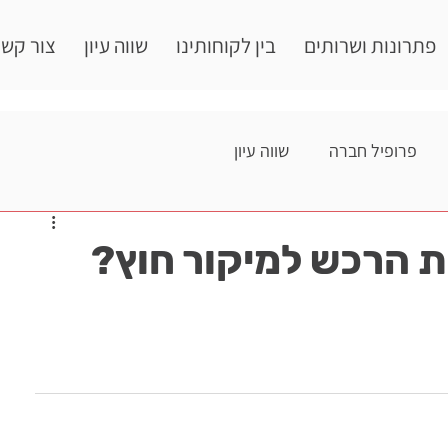
פתרונות ושרותים
בין לקוחותינו
שווה עיון
צור קשר
פרופיל חברה
שווה עיון
ת הרכש למיקור חוץ?