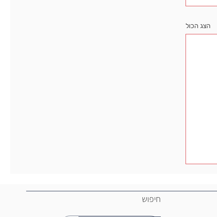
הצג הכול
חיפוש