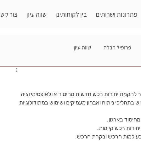
פתרונות ושרותים
בין לקוחותינו
שווה עיון
צור קשר
פרופיל חברה
שווה עיון
 להקמת יחידות רכש חדשות מהיסוד או לאופטימיזציה 
וש בתהליכי ניתוח ואבחון מעמיקים ושימוש במתודולוגיות 
היסוד בארגון.
יחידות רכש קיימות.
ם בעולמות הרכש ובקרת הרכש.