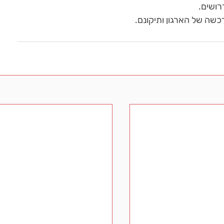
רושים.
כשה של הארגון ותיקונם.