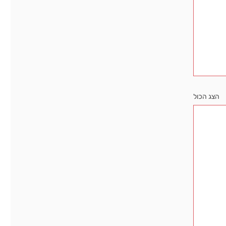
הצג הכול