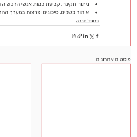
ניתוח תקינה, קביעת כמות אנשי הרכש הד
איתור כשלים, סיכונים ופרצות במערך ההר
פרופיל חברה
פוסטים אחרונים