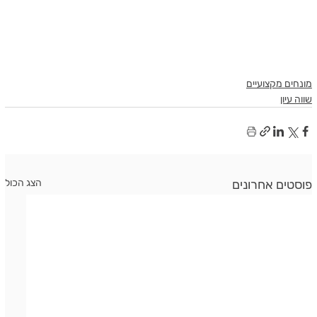
מונחים מקצועיים
שווה עיון
פוסטים אחרונים
הצג הכול