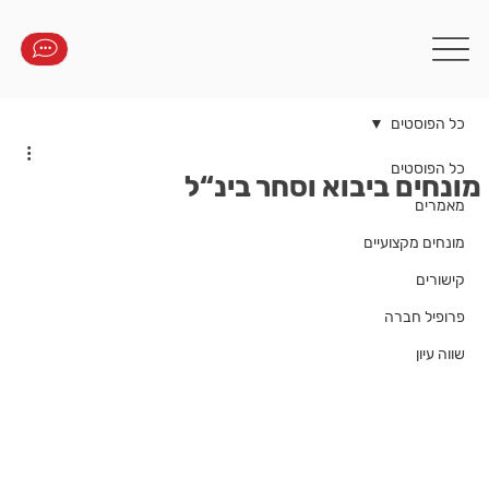
כל הפוסטים
כל הפוסטים
מונחים ביבוא וסחר בינ“ל
מאמרים
מונחים מקצועיים
קישורים
פרופיל חברה
שווה עיון