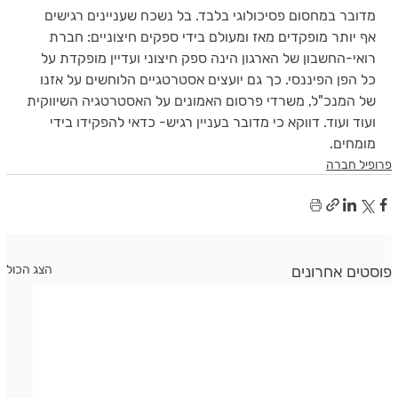
מדובר במחסום פסיכולוגי בלבד. בל נשכח שעניינים רגישים 
אף יותר מופקדים מאז ומעולם בידי ספקים חיצוניים: חברת 
רואי-החשבון של הארגון הינה ספק חיצוני ועדיין מופקדת על 
כל הפן הפיננסי. כך גם יועצים אסטרטגיים הלוחשים על אזנו 
של המנכ"ל, משרדי פרסום האמונים על האסטרטגיה השיווקית 
ועוד ועוד. דווקא כי מדובר בעניין רגיש- כדאי להפקידו בידי 
מומחים.
פרופיל חברה
פוסטים אחרונים
הצג הכול