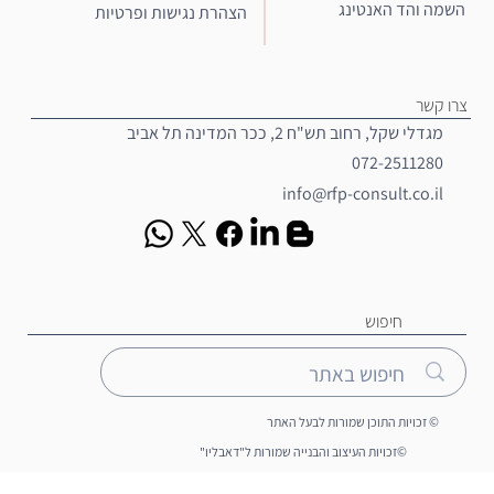
השמה והד האנטינג
הצהרת נגישות ופרטיות
צרו קשר
מגדלי שקל, רחוב תש"ח 2, ככר המדינה תל אביב
072-2511280
info@rfp-consult.co.il
חיפוש
© זכויות התוכן שמורות לבעל האתר
©זכויות העיצוב והבנייה שמורות ל"דאבליו"